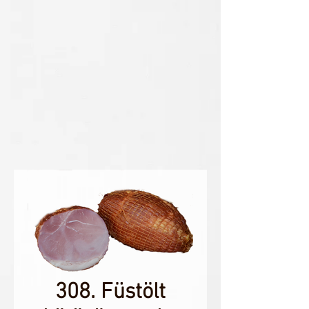
308. Füstölt