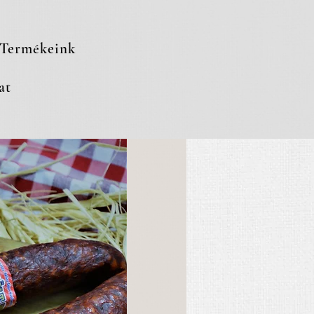
Termékeink
at