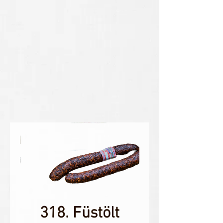
318. Füstölt