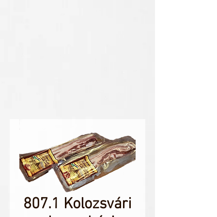
807.1 Kolozsvári