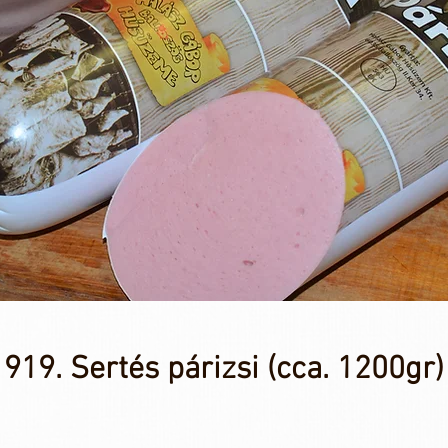
919. Sertés párizsi (cca. 1200gr)