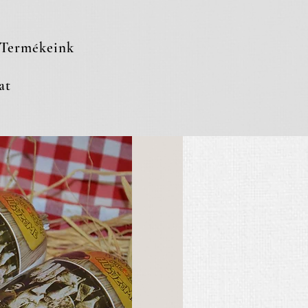
Termékeink
at