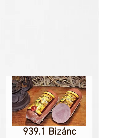
939.1 Bizánc